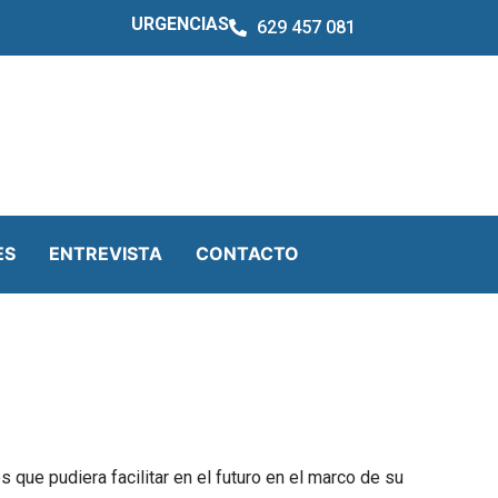
URGENCIAS
629 457 081
ES
ENTREVISTA
CONTACTO
que pudiera facilitar en el futuro en el marco de su