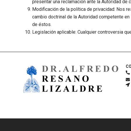
presentar una reclamación ante la Autoridad de 
Modificación de la política de privacidad: Nos r
cambio doctrinal de la Autoridad competente en 
de éstos.
Legislación aplicable: Cualquier controversia qu
C