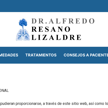
MEDADES
TRATAMIENTOS
CONSEJOS A PACIENT
SONAL
dieran proporcionarse, a través de este sitio web, así como los 