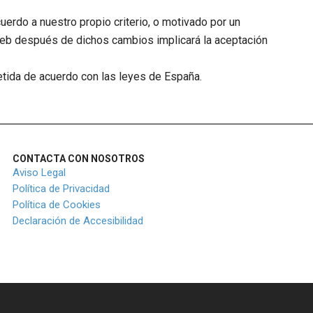
uerdo a nuestro propio criterio, o motivado por un
a Web después de dichos cambios implicará la aceptación
metida de acuerdo con las leyes de España.
CONTACTA CON NOSOTROS
Aviso Legal
Política de Privacidad
Política de Cookies
Declaración de Accesibilidad